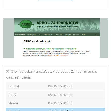
Otevírací doba: Kancelář, otevírací doba v Zahradním centru
ARBO níže v textu
Pondělí
08:00 - 16:30 hod.
Úterý
08:00 - 16:30 hod.
Středa
08:00 - 16:30 hod.