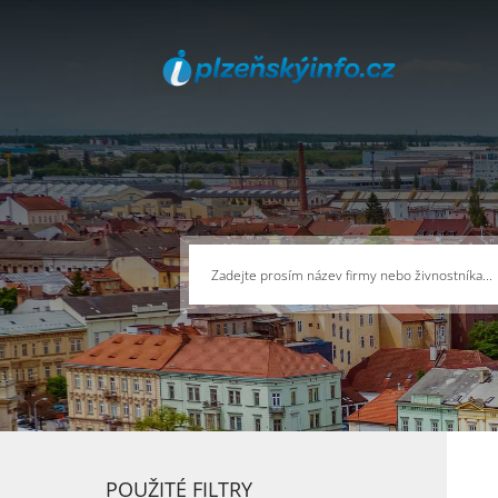
POUŽITÉ FILTRY