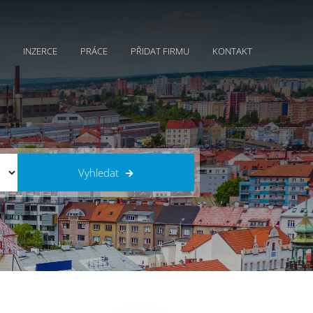
INZERCE
PRÁCE
PŘIDAT FIRMU
KONTAKT
Vyhledat