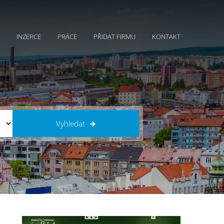
INZERCE
PRÁCE
PŘIDAT FIRMU
KONTAKT
Vyhledat