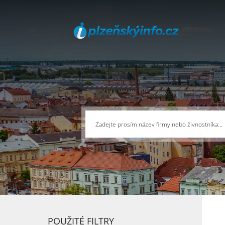
POUŽITÉ FILTRY