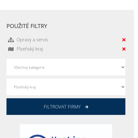
POUŽITÉ FILTRY
Opravy a servis
Plzeňský kraj
FILTROVAT FIRMY