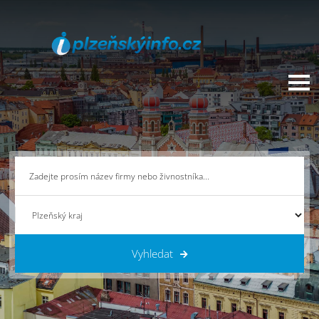
Vyhledat