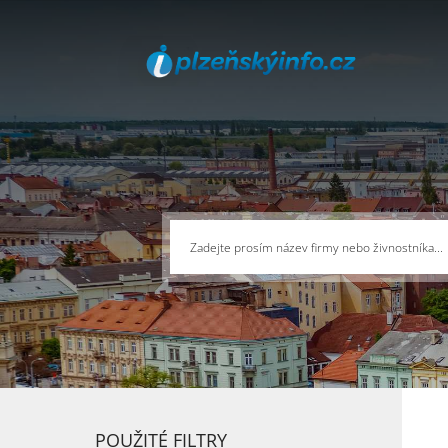
POUŽITÉ FILTRY