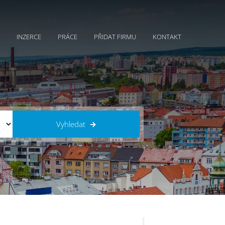
INZERCE
PRÁCE
PŘIDAT FIRMU
KONTAKT
Vyhledat