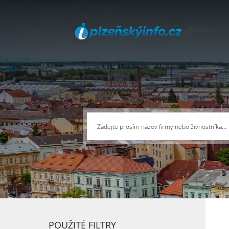
POUŽITÉ FILTRY