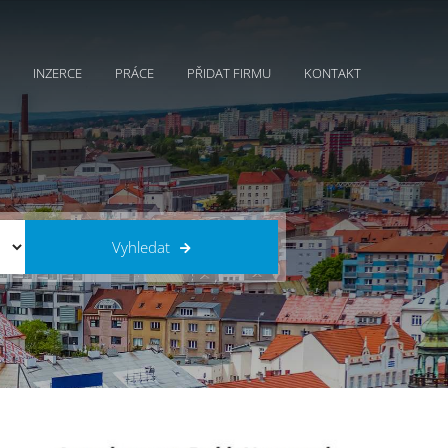
INZERCE
PRÁCE
PŘIDAT FIRMU
KONTAKT
Vyhledat