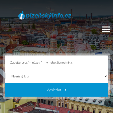
Vyhledat